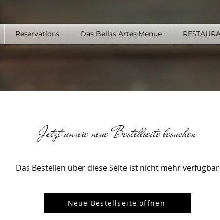
Reservations
Das Bellas Artes Menue
RESTAUR
Jetzt unsere neue Bestellseite besuchen
Das Bestellen über diese Seite ist nicht mehr verfügbar
Neue Bestellseite öffnen